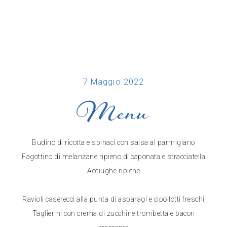
7 Maggio 2022
Budino di ricotta e spinaci con salsa al parmigiano
Fagottino di melanzane ripieno di caponata e stracciatella
Acciughe ripiene
Ravioli caserecci alla punta di asparagi e cipollotti freschi
Taglierini con crema di zucchine trombetta e bacon